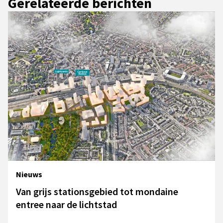
Gerelateerde berichten
Nieuws
Van grijs stationsgebied tot mondaine
entree naar de lichtstad