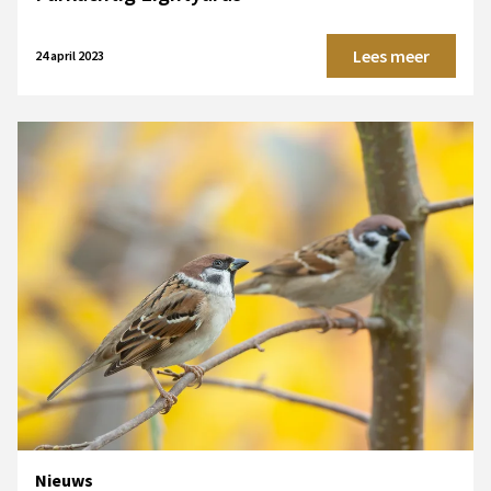
Lees meer
24 april 2023
Nieuws