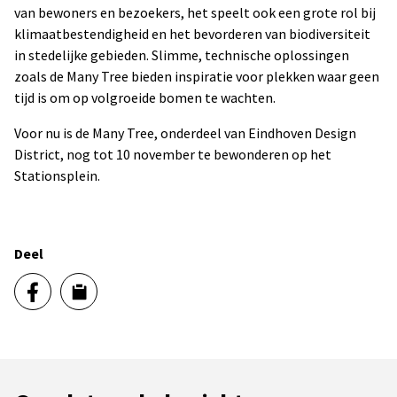
van bewoners en bezoekers, het speelt ook een grote rol bij
klimaatbestendigheid en het bevorderen van biodiversiteit
in stedelijke gebieden. Slimme, technische oplossingen
zoals de Many Tree bieden inspiratie voor plekken waar geen
tijd is om op volgroeide bomen te wachten.
Voor nu is de Many Tree, onderdeel van Eindhoven Design
District, nog tot 10 november te bewonderen op het
Stationsplein.
Deel