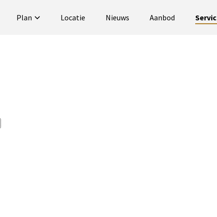
Plan
Locatie
Nieuws
Aanbod
Servi