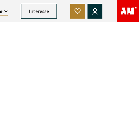
ce
Interesse