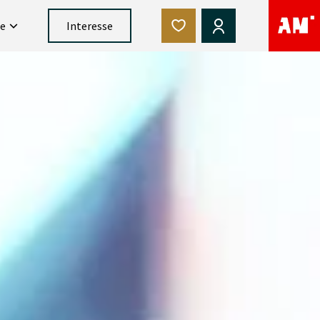
ce
Interesse