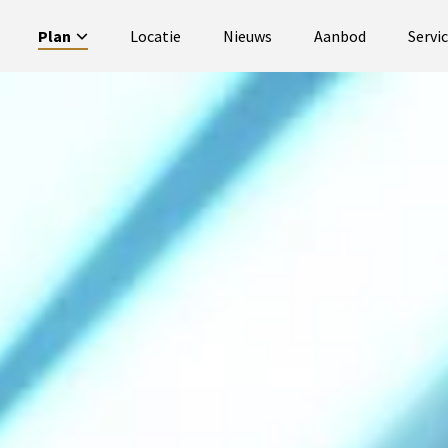
Plan
Locatie
Nieuws
Aanbod
Servi