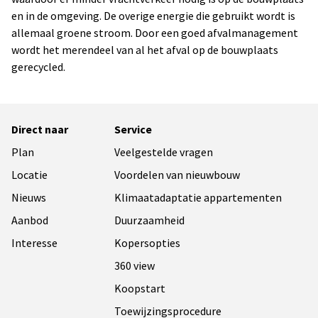
en in de omgeving. De overige energie die gebruikt wordt is
allemaal groene stroom. Door een goed afvalmanagement
wordt het merendeel van al het afval op de bouwplaats
gerecycled.
Direct naar
Service
Plan
Veelgestelde vragen
Locatie
Voordelen van nieuwbouw
Nieuws
Klimaatadaptatie appartementen
Aanbod
Duurzaamheid
Interesse
Kopersopties
360 view
Koopstart
Toewijzingsprocedure