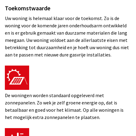
Toekomstwaarde
Uw woning is helemaal klaar voor de toekomst. Zo is de
woning voor de komende jaren onderhoudsarm ontwikkeld
en is er gebruik gemaakt van duurzame materialen die lang
meegaan. Uw woning voldoet aan de allerlaatste eisen met
betrekking tot duurzaamheid en je hoeft uw woning dus niet
aan te passen met nieuwe dure gasvrije installaties.
De woningen worden standaard opgeleverd met
zonnepanelen. Zo wek je zelf groene energie op, dat is
betaalbaar en goed voor het klimaat. Op alle woningen is
het mogelijk extra zonnepanelen te plaatsen.