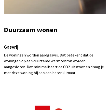
Duurzaam wonen
Gasvrij
De woningen worden aardgasvrij. Dat betekent dat de
woningen op een duurzame warmtebron worden
aangesloten. Dat minimaliseert de CO2 uitstoot en draag je
met deze woning bij aan een beter klimaat.