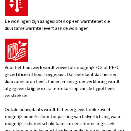
De woningen zijn aangesloten op een warmtenet die
duurzame warmte levert aan de woningen.
Voor het houtwerk wordt zoveel als mogelijk FCS of PEFC
gecertificeerd hout toegepast. Dat betekent dat het een
duurzame bron heeft. Indien er een groenverklaring wordt
afgegeven krijg je extra rentekorting van de hypotheek
verstrekker.
Ook de bouwplaats wordt het energieverbruik zoveel
mogelijk beperkt door toepassing van ledverlichting waar
mogelijk, schemerschakelaars en een slimme logistiek
waardoor er minder vrachtverkeer nodig is op de bouwplaats