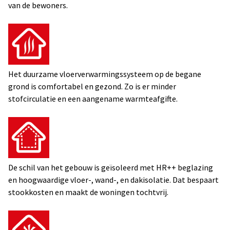
van de bewoners.
Het duurzame vloerverwarmingssysteem op de begane
grond is comfortabel en gezond. Zo is er minder
stofcirculatie en een aangename warmteafgifte.
De schil van het gebouw is geïsoleerd met HR++ beglazing
en hoogwaardige vloer-, wand-, en dakisolatie. Dat bespaart
stookkosten en maakt de woningen tochtvrij.