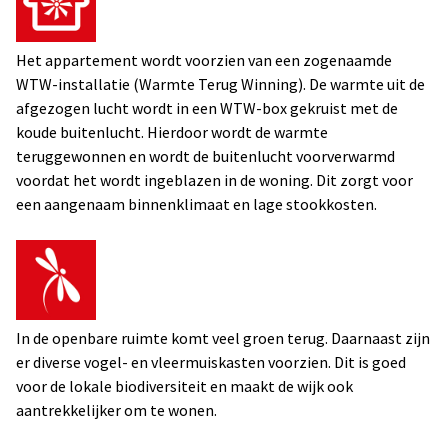
Het appartement wordt voorzien van een zogenaamde
WTW-installatie (Warmte Terug Winning). De warmte uit de
afgezogen lucht wordt in een WTW-box gekruist met de
koude buitenlucht. Hierdoor wordt de warmte
teruggewonnen en wordt de buitenlucht voorverwarmd
voordat het wordt ingeblazen in de woning. Dit zorgt voor
een aangenaam binnenklimaat en lage stookkosten.
In de openbare ruimte komt veel groen terug. Daarnaast zijn
er diverse vogel- en vleermuiskasten voorzien. Dit is goed
voor de lokale biodiversiteit en maakt de wijk ook
aantrekkelijker om te wonen.