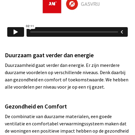
Duurzaam gaat verder dan energie
Duurzaamheid gaat verder dan energie. Er zijn meerdere
duurzame voordelen op verschillende niveaus. Denk daarbij
aan gezondheid en comfort of toekomstwaarde. We hebben
alle voordelen per niveau voor je op een rij gezet.
Gezondheid en Comfort
De combinatie van duurzame materialen, een goede
ventilatie en comfortabel verwarmingssysteem maken dat
de woningen een positieve impact hebben op de gezondheid