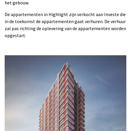
het gebouw.
De appartementen in Highlight zijn verkocht aan Investe die
in de toekomst de appartementen gaat verhuren. De verhuur
zal pas richting de oplevering van de appartementen worden
opgestart.