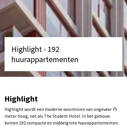
Highlight - 192
huurappartementen
Highlight
Highlight wordt een moderne woontoren van ongeveer 75
meter hoog, net als The Student Hotel. In het gebouw
komen 192 compacte en middelgrote huurappartementen.