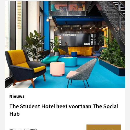
Nieuws
The Student Hotel heet voortaan The Social
Hub