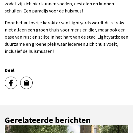
zodat zij zich hier kunnen voeden, nestelen en kunnen
schuilen. Een paradijs voor de huismus!
Door het autovrije karakter van Lightyards wordt dit straks
niet alleen een groen thuis voor mens en dier, maar ook een
oase van rust en stilte in het hart van de stad. Lightyards: een
duurzame en groene plek waar iedereen zich thuis voelt,
inclusief de huismussen!
Deel
Gerelateerde berichten