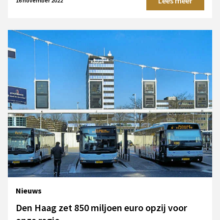
Lees meer
16 november 2022
Nieuws
Den Haag zet 850 miljoen euro opzij voor