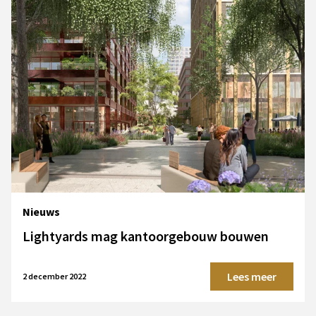
Nieuws
Lightyards mag kantoorgebouw bouwen
Lees meer
2 december 2022