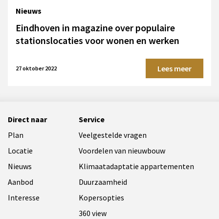
Nieuws
Eindhoven in magazine over populaire
stationslocaties voor wonen en werken
Lees meer
27 oktober 2022
Direct naar
Service
Plan
Veelgestelde vragen
Locatie
Voordelen van nieuwbouw
Nieuws
Klimaatadaptatie appartementen
Aanbod
Duurzaamheid
Interesse
Kopersopties
360 view