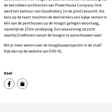
de betrokken architecten van Powerhouse Company. Ook
werd het kantoor van GoodHabitz (in de plint) bezocht. Als
kers op de taart mochten de deelnemers een kijkje nemen in
één van de penthouses op de hoogst gelegen woonlaag,
namelijk de 27ste verdieping. Een waanzinnig uitzicht
waarbij Eindhoven vanuit de hoogte te aanschouwen was!
Wil je meer weten over de hoogbouwprojecten in de stad?
Kijk dan op de website van EHV-XL.
Deel