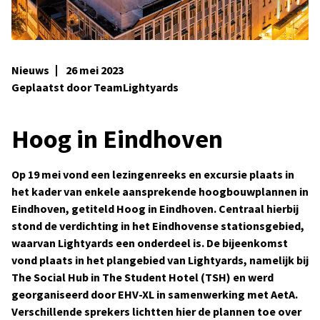
Nieuws
26 mei 2023
Geplaatst door TeamLightyards
Hoog in Eindhoven
Op 19 mei vond een lezingenreeks en excursie plaats in
het kader van enkele aansprekende hoogbouwplannen in
Eindhoven, getiteld Hoog in Eindhoven. Centraal hierbij
stond de verdichting in het Eindhovense stationsgebied,
waarvan Lightyards een onderdeel is. De bijeenkomst
vond plaats in het plangebied van Lightyards, namelijk bij
The Social Hub in The Student Hotel (TSH) en werd
georganiseerd door
EHV-XL
in samenwerking met
AetA
.
Verschillende sprekers lichtten hier de plannen toe over