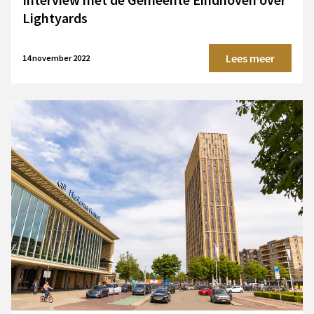
Lightyards
Lees meer
14 november 2022