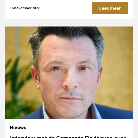
Lees meer
16 november 2022
Nieuws
Interview met de Gemeente Eindhoven over