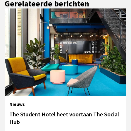
Gerelateerde berichten
Nieuws
The Student Hotel heet voortaan The Social
Hub