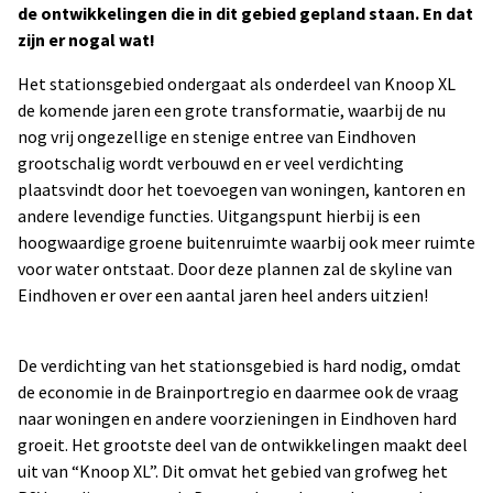
de ontwikkelingen die in dit gebied gepland staan. En dat
zijn er nogal wat!
Het stationsgebied ondergaat als onderdeel van Knoop XL
de komende jaren een grote transformatie, waarbij de nu
nog vrij ongezellige en stenige entree van Eindhoven
grootschalig wordt verbouwd en er veel verdichting
plaatsvindt door het toevoegen van woningen, kantoren en
andere levendige functies. Uitgangspunt hierbij is een
hoogwaardige groene buitenruimte waarbij ook meer ruimte
voor water ontstaat. Door deze plannen zal de skyline van
Eindhoven er over een aantal jaren heel anders uitzien!
De verdichting van het stationsgebied is hard nodig, omdat
de economie in de Brainportregio en daarmee ook de vraag
naar woningen en andere voorzieningen in Eindhoven hard
groeit. Het grootste deel van de ontwikkelingen maakt deel
uit van “Knoop XL”. Dit omvat het gebied van grofweg het