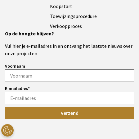
Koopstart
Toewijzingsprocedure
Verkoopproces
Op de hoogte blijven?
Vul hier je e-mailadres in en ontvang het laatste nieuws over
onze projecten
Voornaam
E-mailadres*
Verzend