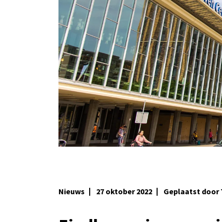
Nieuws
27 oktober 2022
Geplaatst door