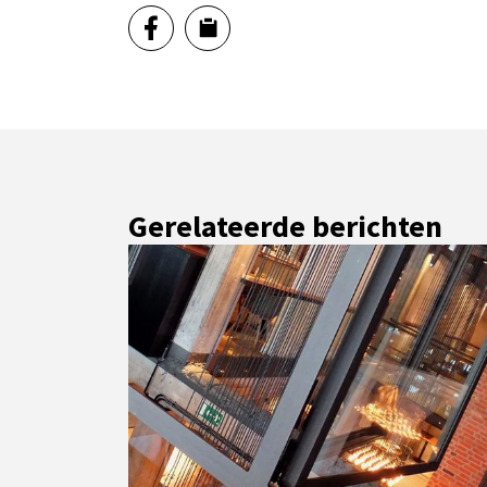
Gerelateerde berichten