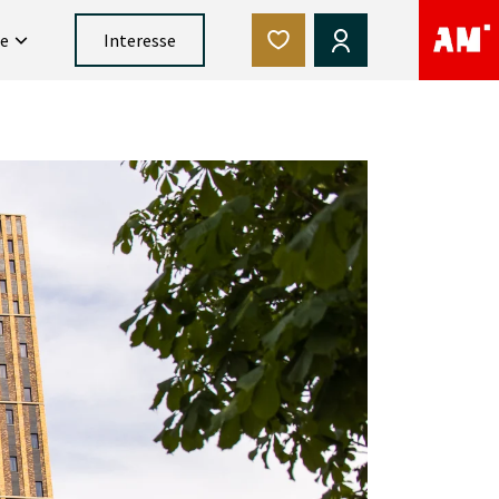
ce
Interesse