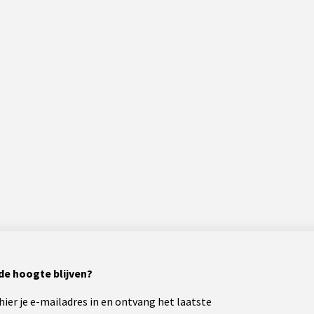
de hoogte blijven?
 hier je e-mailadres in en ontvang het laatste