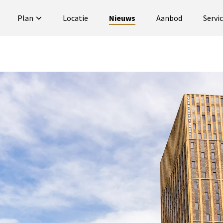
Plan
Locatie
Nieuws
Aanbod
Servi