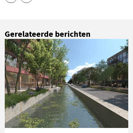
Gerelateerde berichten