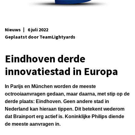
Nieuws
6 juli 2022
Geplaatst door TeamLightyards
Eindhoven derde
innovatiestad in Europa
In Parijs en München worden de meeste
octrooiaanvragen gedaan, maar daarna, met stip op de
derde plaats: Eindhoven. Geen andere stad in
Nederland kan hieraan tippen. Dit betekent wederom
dat Brainport erg actief is. Koninklijke Philips diende
de meeste aanvragen in.