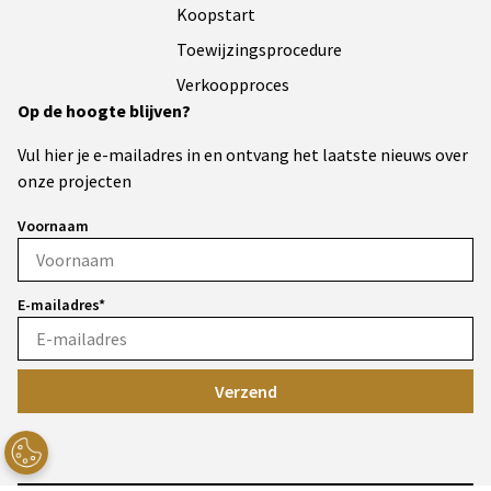
Koopstart
Toewijzingsprocedure
Verkoopproces
Op de hoogte blijven?
Vul hier je e-mailadres in en ontvang het laatste nieuws over
onze projecten
Voornaam
E-mailadres*
Verzend