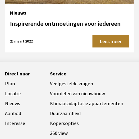
Nieuws
Inspirerende ontmoetingen voor iedereen
Lees meer
25 maart 2022
Direct naar
Service
Plan
Veelgestelde vragen
Locatie
Voordelen van nieuwbouw
Nieuws
Klimaatadaptatie appartementen
Aanbod
Duurzaamheid
Interesse
Kopersopties
360 view