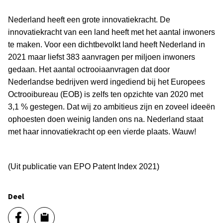
Nederland heeft een grote innovatiekracht. De
innovatiekracht van een land heeft met het aantal inwoners
te maken. Voor een dichtbevolkt land heeft Nederland in
2021 maar liefst 383 aanvragen per miljoen inwoners
gedaan. Het aantal octrooiaanvragen dat door
Nederlandse bedrijven werd ingediend bij het Europees
Octrooibureau (EOB) is zelfs ten opzichte van 2020 met
3,1 % gestegen. Dat wij zo ambitieus zijn en zoveel ideeën
ophoesten doen weinig landen ons na. Nederland staat
met haar innovatiekracht op een vierde plaats. Wauw!
(Uit publicatie van EPO Patent Index 2021)
Deel