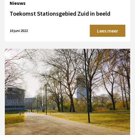
Nieuws
Toekomst Stationsgebied Zuid in beeld
Lees meer
10 juni 2022