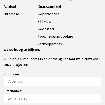
Aanbod
Duurzaamheid
Interesse
Kopersopties
360 view
Koopstart
Toewijzingsprocedure
Verkoopproces
Op de hoogte blijven?
Vul hier je e-mailadres in en ontvang het laatste nieuws over
onze projecten
Voornaam
E-mailadres*