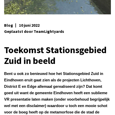
Blog
10 juni 2022
Geplaatst door TeamLightyards
Toekomst Stationsgebied
Zuid in beeld
Bent u ook zo benieuwd hoe het Stationsgebied Zuid in
Eindhoven eruit gaat zien als de projecten Lichthoven,
District E en Edge allemaal gerealiseerd zijn? Dat komt
goed uit want de gemeente Eindhoven heeft een sublieme
VR presentatie laten maken (onder voorbehoud begrijpelijk
wel met een disclaimer) waardoor u toch een mooie schot
voor de boeg heeft op de metamorfose die de stad de