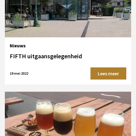
Nieuws
FIFTH uitgaansgelegenheid
Lees meer
19 mei 2022