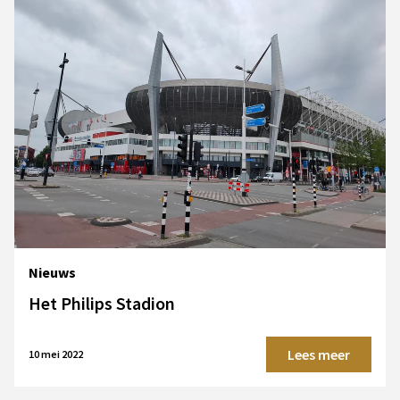
Nieuws
Het Philips Stadion
Lees meer
10 mei 2022