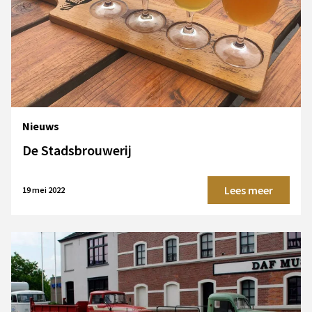
Nieuws
De Stadsbrouwerij
Lees meer
19 mei 2022