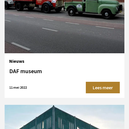
Nieuws
DAF museum
Lees meer
11 mei 2022