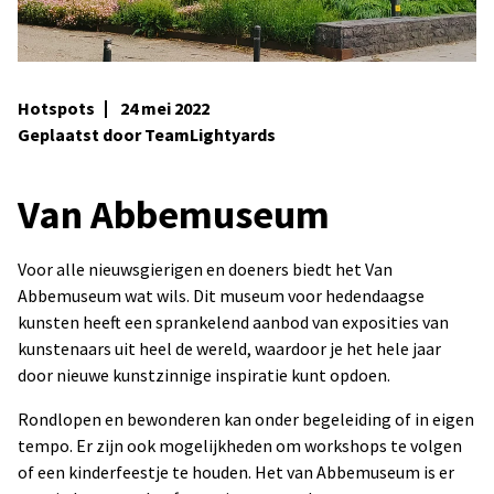
Hotspots
24 mei 2022
Geplaatst door TeamLightyards
Van Abbemuseum
Voor alle nieuwsgierigen en doeners biedt het Van
Abbemuseum wat wils. Dit museum voor hedendaagse
kunsten heeft een sprankelend aanbod van exposities van
kunstenaars uit heel de wereld, waardoor je het hele jaar
door nieuwe kunstzinnige inspiratie kunt opdoen.
Rondlopen en bewonderen kan onder begeleiding of in eigen
tempo. Er zijn ook mogelijkheden om workshops te volgen
of een kinderfeestje te houden. Het van Abbemuseum is er