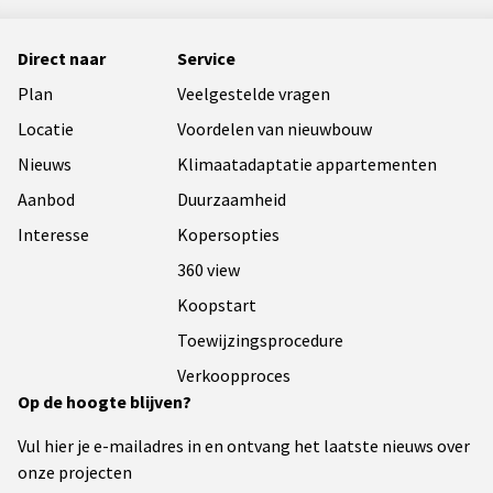
Direct naar
Service
Plan
Veelgestelde vragen
Locatie
Voordelen van nieuwbouw
Nieuws
Klimaatadaptatie appartementen
Aanbod
Duurzaamheid
Interesse
Kopersopties
360 view
Koopstart
Toewijzingsprocedure
Verkoopproces
Op de hoogte blijven?
Vul hier je e-mailadres in en ontvang het laatste nieuws over
onze projecten