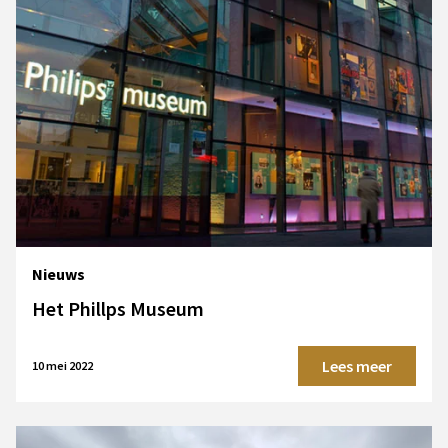
Nieuws
Het Phillps Museum
Lees meer
10 mei 2022