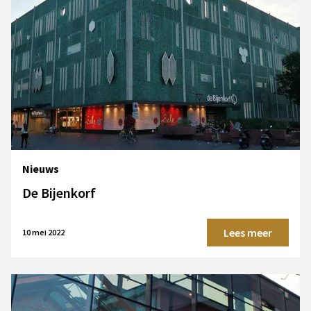
Nieuws
De Bijenkorf
Lees meer
10 mei 2022