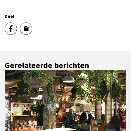
Deel
Gerelateerde berichten