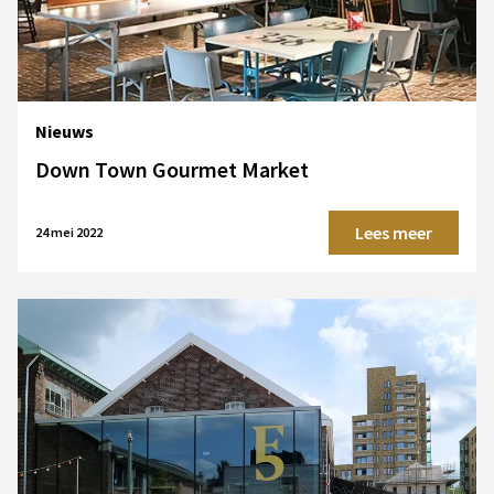
Nieuws
Down Town Gourmet Market
Lees meer
24 mei 2022