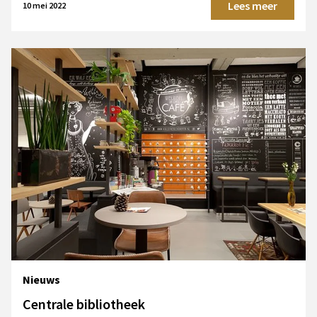
Lees meer
10 mei 2022
Nieuws
Centrale bibliotheek