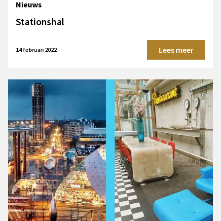
Nieuws
Stationshal
Lees meer
14 februari 2022