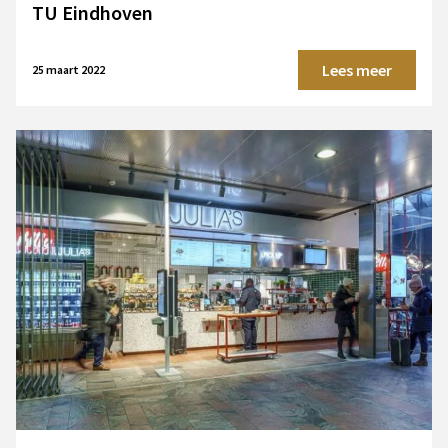
TU Eindhoven
Lees meer
25 maart 2022