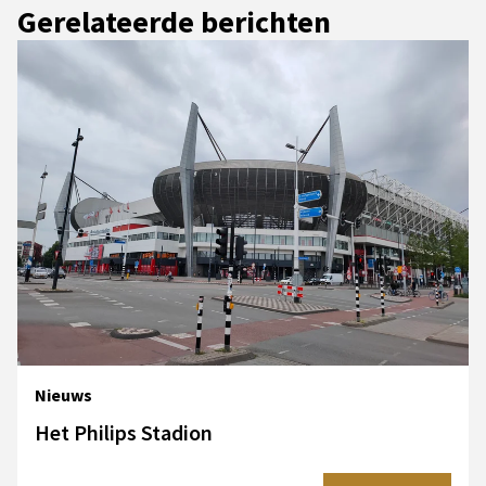
Gerelateerde berichten
Nieuws
Het Philips Stadion