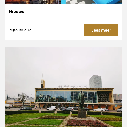
Nieuws
Lees meer
28 januari 2022