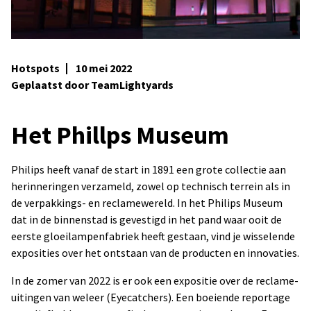
Hotspots
10 mei 2022
Geplaatst door TeamLightyards
Het Phillps Museum
Philips heeft vanaf de start in 1891 een grote collectie aan
herinneringen verzameld, zowel op technisch terrein als in
de verpakkings- en reclamewereld. In het Philips Museum
dat in de binnenstad is gevestigd in het pand waar ooit de
eerste gloeilampenfabriek heeft gestaan, vind je wisselende
exposities over het ontstaan van de producten en innovaties.
In de zomer van 2022 is er ook een expositie over de reclame-
uitingen van weleer (Eyecatchers). Een boeiende reportage