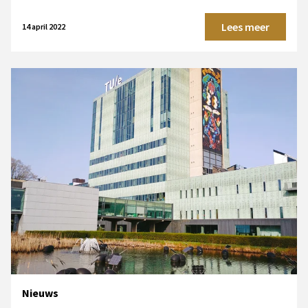
Lees meer
14 april 2022
Nieuws