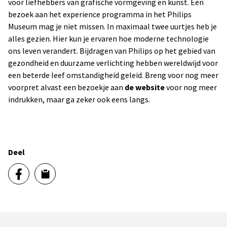
voor liefhebbers van grafische vormgeving en kunst. Een
bezoek aan het experience programma in het Philips
Museum mag je niet missen. In maximaal twee uurtjes heb je
alles gezien. Hier kun je ervaren hoe moderne technologie
ons leven verandert. Bijdragen van Philips op het gebied van
gezondheid en duurzame verlichting hebben wereldwijd voor
een beterde leef omstandigheid geleid. Breng voor nog meer
voorpret alvast een bezoekje aan
de website
voor nog meer
indrukken, maar ga zeker ook eens langs.
Deel