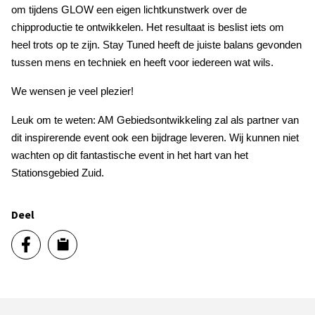
om tijdens GLOW een eigen lichtkunstwerk over de
chipproductie te ontwikkelen. Het resultaat is beslist iets om
heel trots op te zijn. Stay Tuned heeft de juiste balans gevonden
tussen mens en techniek en heeft voor iedereen wat wils.
We wensen je veel plezier!
Leuk om te weten: AM Gebiedsontwikkeling zal als partner van
dit inspirerende event ook een bijdrage leveren. Wij kunnen niet
wachten op dit fantastische event in het hart van het
Stationsgebied Zuid.
Deel