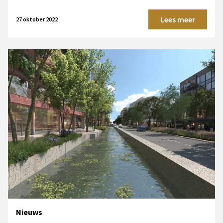
Lees meer
27 oktober 2022
Nieuws