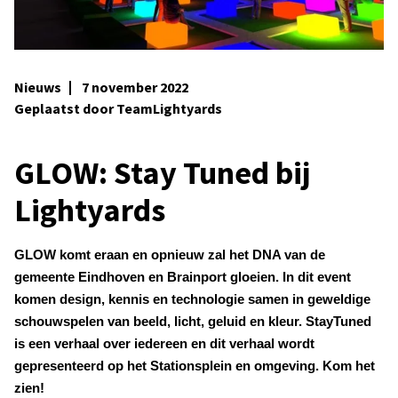
Nieuws
7 november 2022
Geplaatst door TeamLightyards
GLOW: Stay Tuned bij
Lightyards
GLOW komt eraan en opnieuw zal het DNA van de
gemeente Eindhoven en Brainport gloeien. In dit event
komen design, kennis en technologie samen in geweldige
schouwspelen van beeld, licht, geluid en kleur. StayTuned
is een verhaal over iedereen en dit verhaal wordt
gepresenteerd op het Stationsplein en omgeving. Kom het
zien!