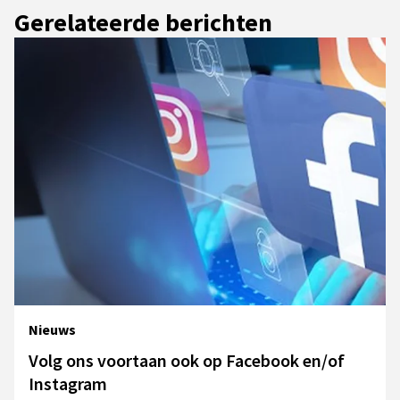
Gerelateerde berichten
Nieuws
Volg ons voortaan ook op Facebook en/of
Instagram