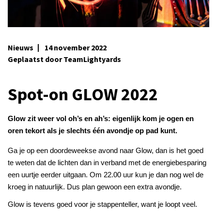
Nieuws
14 november 2022
Geplaatst door TeamLightyards
Spot-on GLOW 2022
Glow zit weer vol oh’s en ah’s: eigenlijk kom je ogen en
oren tekort als je slechts één avondje op pad kunt.
Ga je op een doordeweekse avond naar Glow, dan is het goed
te weten dat de lichten dan in verband met de energiebesparing
een uurtje eerder uitgaan. Om 22.00 uur kun je dan nog wel de
kroeg in natuurlijk. Dus plan gewoon een extra avondje.
Glow is tevens goed voor je stappenteller, want je loopt veel.