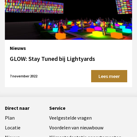
Nieuws
GLOW: Stay Tuned bij Lightyards
Lees meer
7 november 2022
Direct naar
Service
Plan
Veelgestelde vragen
Locatie
Voordelen van nieuwbouw