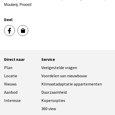
Mouterij. Proost!
Deel
Direct naar
Service
Plan
Veelgestelde vragen
Locatie
Voordelen van nieuwbouw
Nieuws
Klimaatadaptatie appartementen
Aanbod
Duurzaamheid
Interesse
Kopersopties
360 view