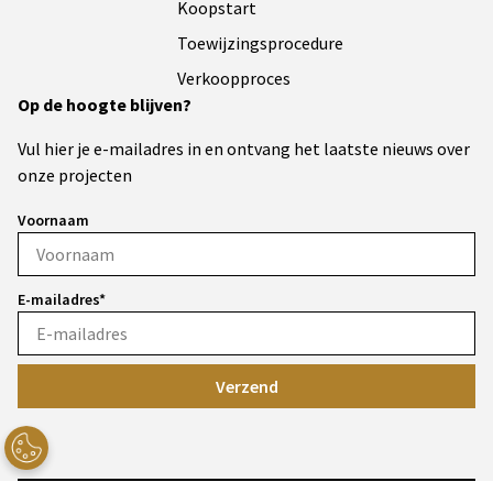
Koopstart
Toewijzingsprocedure
Verkoopproces
Op de hoogte blijven?
Vul hier je e-mailadres in en ontvang het laatste nieuws over
onze projecten
Voornaam
E-mailadres*
Verzend