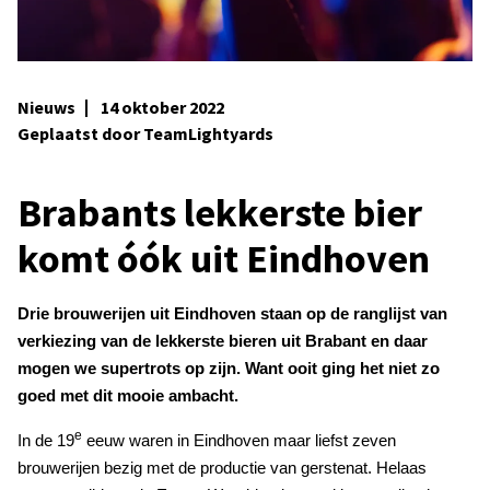
Nieuws
14 oktober 2022
Geplaatst door TeamLightyards
Brabants lekkerste bier
komt óók uit Eindhoven
Drie brouwerijen uit Eindhoven staan op de ranglijst van
verkiezing van de lekkerste bieren uit Brabant en daar
mogen we supertrots op zijn. Want ooit ging het niet zo
goed met dit mooie ambacht.
e
In de 19
eeuw waren in Eindhoven maar liefst zeven
brouwerijen bezig met de productie van gerstenat. Helaas