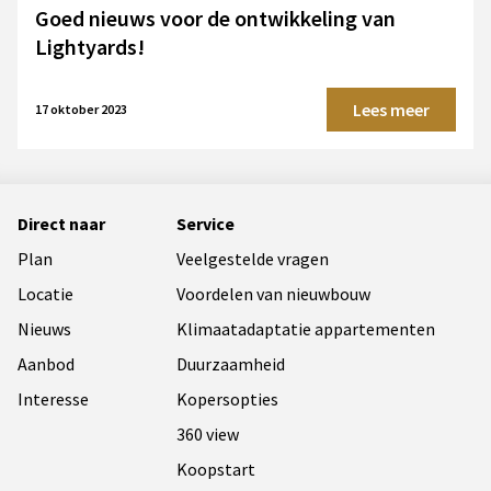
Goed nieuws voor de ontwikkeling van
Lightyards!
Lees meer
17 oktober 2023
Direct naar
Service
Plan
Veelgestelde vragen
Locatie
Voordelen van nieuwbouw
Nieuws
Klimaatadaptatie appartementen
Aanbod
Duurzaamheid
Interesse
Kopersopties
360 view
Koopstart