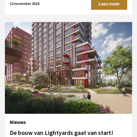
Lees meer
12 november 2024
Nieuws
De bouw van Lightyards gaat van start!