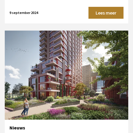
Lees meer
9 september 2024
Nieuws