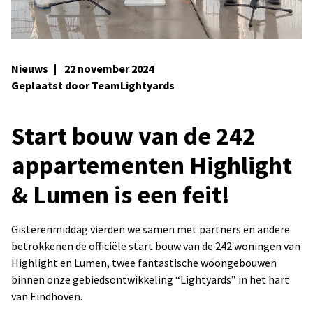
Nieuws
22 november 2024
Geplaatst door TeamLightyards
Start bouw van de 242
appartementen Highlight
& Lumen is een feit!
Gisterenmiddag vierden we samen met partners en andere
betrokkenen de officiële start bouw van de 242 woningen van
Highlight en Lumen, twee fantastische woongebouwen
binnen onze gebiedsontwikkeling “Lightyards” in het hart
van Eindhoven.