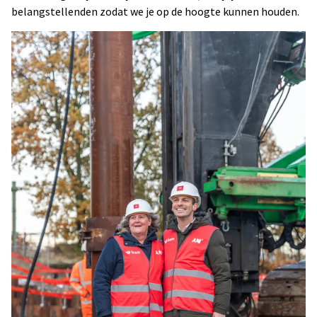
belangstellenden zodat we je op de hoogte kunnen houden.