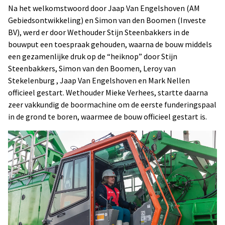
Na het welkomstwoord door Jaap Van Engelshoven (AM
Gebiedsontwikkeling) en Simon van den Boomen (Investe
BV), werd er door Wethouder Stijn Steenbakkers in de
bouwput een toespraak gehouden, waarna de bouw middels
een gezamenlijke druk op de “heiknop” door Stijn
Steenbakkers, Simon van den Boomen, Leroy van
Stekelenburg , Jaap Van Engelshoven en Mark Nellen
officieel gestart. Wethouder Mieke Verhees, startte daarna
zeer vakkundig de boormachine om de eerste funderingspaal
in de grond te boren, waarmee de bouw officieel gestart is.