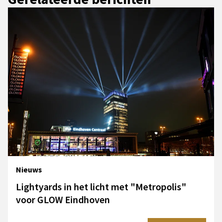
Nieuws
Lightyards in het licht met "Metropolis"
voor GLOW Eindhoven