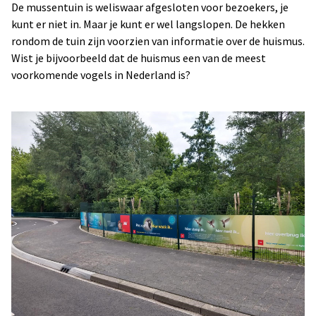
De mussentuin is weliswaar afgesloten voor bezoekers, je
kunt er niet in. Maar je kunt er wel langslopen. De hekken
rondom de tuin zijn voorzien van informatie over de huismus.
Wist je bijvoorbeeld dat de huismus een van de meest
voorkomende vogels in Nederland is?