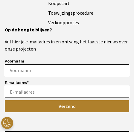
Koopstart
Toewijzingsprocedure
Verkoopproces
Op de hoogte blijven?
Vul hier je e-mailadres in en ontvang het laatste nieuws over
onze projecten
Voornaam
E-mailadres*
Verzend