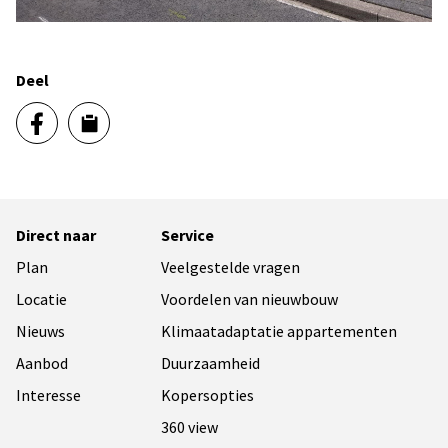
Deel
Direct naar
Service
Plan
Veelgestelde vragen
Locatie
Voordelen van nieuwbouw
Nieuws
Klimaatadaptatie appartementen
Aanbod
Duurzaamheid
Interesse
Kopersopties
360 view