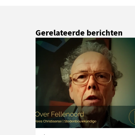
Gerelateerde berichten