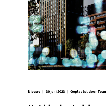
Nieuws
30 juni 2023
Geplaatst door Tea