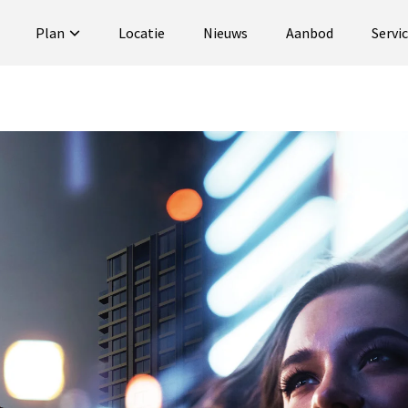
Plan
Locatie
Nieuws
Aanbod
Servi