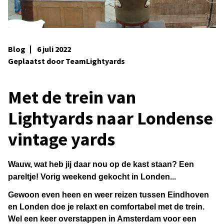
Blog
6 juli 2022
Geplaatst door TeamLightyards
Met de trein van
Lightyards naar Londense
vintage yards
Wauw, wat heb jij daar nou op de kast staan? Een
pareltje! Vorig weekend gekocht in Londen...
Gewoon even heen en weer reizen tussen Eindhoven
en Londen doe je relaxt en comfortabel met de trein.
Wel een keer overstappen in Amsterdam voor een