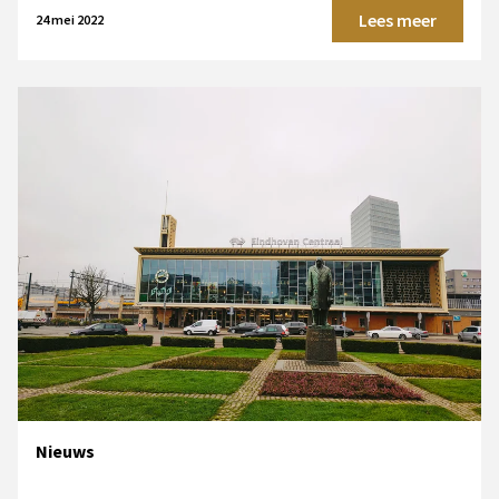
Lees meer
24 mei 2022
Nieuws