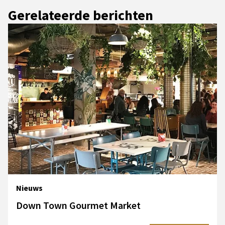
Gerelateerde berichten
Nieuws
Down Town Gourmet Market