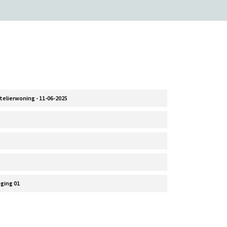
telierwoning - 11-06-2025
ging 01