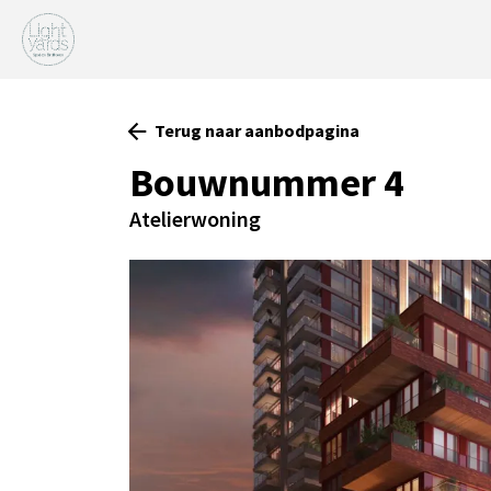
Terug naar aanbodpagina
Bouwnummer 4
Atelierwoning