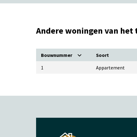
Andere woningen van het
Bouwnummer
Soort
1
Appartement